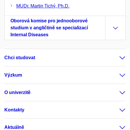
MUDr. Martin Tichý, Ph.D.
Oborová komise pro jednooborové
studium v angličtině se specializací
Internal Diseases
Chci studovat
Výzkum
O univerzitě
Kontakty
Aktuálně