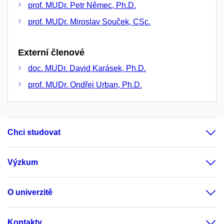
prof. MUDr. Petr Němec, Ph.D.
prof. MUDr. Miroslav Souček, CSc.
Externí členové
doc. MUDr. David Karásek, Ph.D.
prof. MUDr. Ondřej Urban, Ph.D.
Chci studovat
Výzkum
O univerzitě
Kontakty