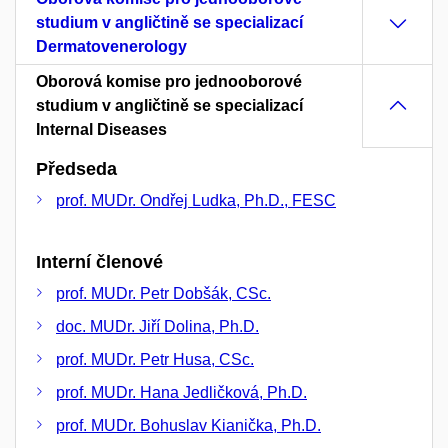
studium v angličtině se specializací
Dermatovenerology
Oborová komise pro jednooborové
studium v angličtině se specializací
Internal Diseases
Předseda
prof. MUDr. Ondřej Ludka, Ph.D., FESC
Interní členové
prof. MUDr. Petr Dobšák, CSc.
doc. MUDr. Jiří Dolina, Ph.D.
prof. MUDr. Petr Husa, CSc.
prof. MUDr. Hana Jedličková, Ph.D.
prof. MUDr. Bohuslav Kianička, Ph.D.