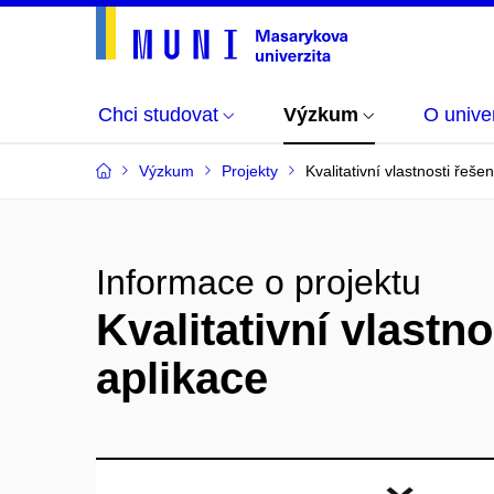
Chci studovat
Výzkum
O univer
Výzkum
Projekty
Kvalitativní vlastnosti řešen
Informace o projektu
Kvalitativní vlastno
aplikace