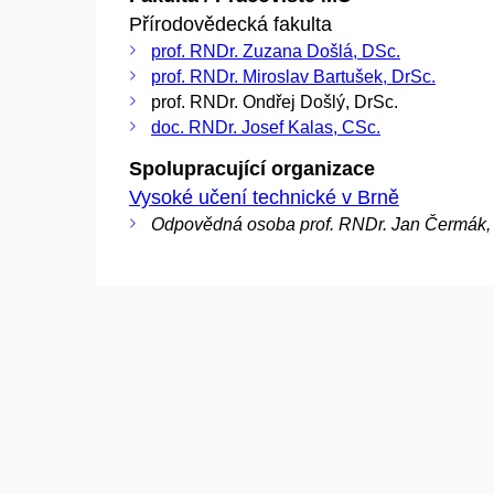
Přírodovědecká fakulta
prof. RNDr. Zuzana Došlá, DSc.
prof. RNDr. Miroslav Bartušek, DrSc.
prof. RNDr. Ondřej Došlý, DrSc.
doc. RNDr. Josef Kalas, CSc.
Spolupracující organizace
Vysoké učení technické v Brně
Odpovědná osoba prof. RNDr. Jan Čermák,