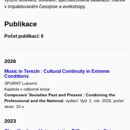
v impaktovaném časopise a workshopy.
Publikace
Počet publikací: 6
2026
Music in Terezín : Cultural Continuity in Extreme
Conditions
SPURNÝ Lubomír
Kapitola v odborné knize
Composers’ Societies Past and Present : Combining the
Professional and the National
, vydání: Vyd. 1, rok: 2026, počet
stran: 10 s.
2023