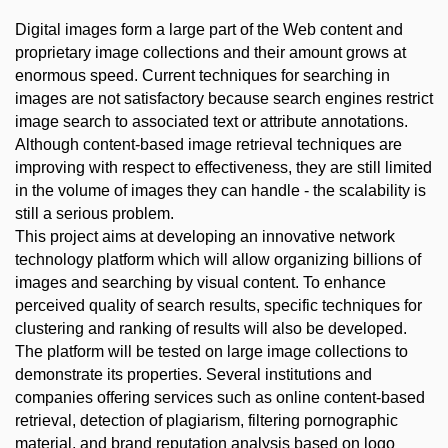
Digital images form a large part of the Web content and
proprietary image collections and their amount grows at
enormous speed. Current techniques for searching in
images are not satisfactory because search engines restrict
image search to associated text or attribute annotations.
Although content-based image retrieval techniques are
improving with respect to effectiveness, they are still limited
in the volume of images they can handle - the scalability is
still a serious problem.
This project aims at developing an innovative network
technology platform which will allow organizing billions of
images and searching by visual content. To enhance
perceived quality of search results, specific techniques for
clustering and ranking of results will also be developed.
The platform will be tested on large image collections to
demonstrate its properties. Several institutions and
companies offering services such as online content-based
retrieval, detection of plagiarism, filtering pornographic
material, and brand reputation analysis based on logo