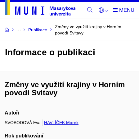
Změny ve využití krajiny v Horním
Publikace
povodí Svitavy
Informace o publikaci
Změny ve využití krajiny v Horním
povodí Svitavy
Autoři
SVOBODOVÁ Eva
HAVLÍČEK Marek
Rok publikování