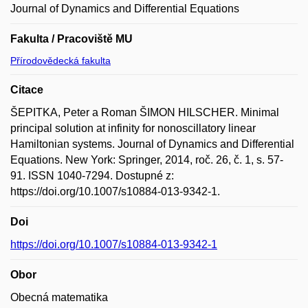
Journal of Dynamics and Differential Equations
Fakulta / Pracoviště MU
Přírodovědecká fakulta
Citace
ŠEPITKA, Peter a Roman ŠIMON HILSCHER. Minimal
principal solution at infinity for nonoscillatory linear
Hamiltonian systems. Journal of Dynamics and Differential
Equations. New York: Springer, 2014, roč. 26, č. 1, s. 57-
91. ISSN 1040-7294. Dostupné z:
https://doi.org/10.1007/s10884-013-9342-1.
Doi
https://doi.org/10.1007/s10884-013-9342-1
Obor
Obecná matematika