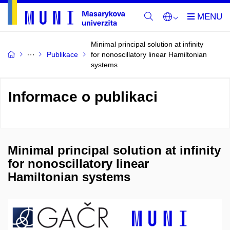
Minimal principal solution at infinity
Publikace
for nonoscillatory linear Hamiltonian
systems
Informace o publikaci
Minimal principal solution at infinity
for nonoscillatory linear
Hamiltonian systems