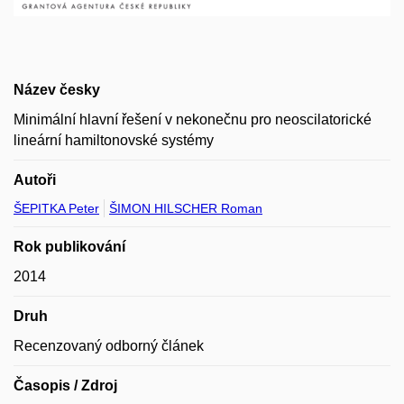
Název česky
Minimální hlavní řešení v nekonečnu pro neoscilatorické
lineární hamiltonovské systémy
Autoři
ŠEPITKA Peter
ŠIMON HILSCHER Roman
Rok publikování
2014
Druh
Recenzovaný odborný článek
Časopis / Zdroj