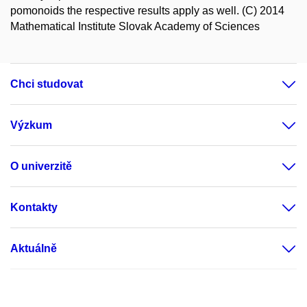
pomonoids the respective results apply as well. (C) 2014
Mathematical Institute Slovak Academy of Sciences
Chci studovat
Výzkum
O univerzitě
Kontakty
Aktuálně