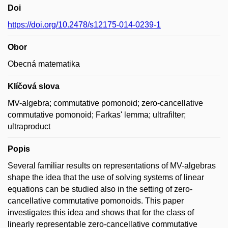
Doi
https://doi.org/10.2478/s12175-014-0239-1
Obor
Obecná matematika
Klíčová slova
MV-algebra; commutative pomonoid; zero-cancellative
commutative pomonoid; Farkas' lemma; ultrafilter;
ultraproduct
Popis
Several familiar results on representations of MV-algebras
shape the idea that the use of solving systems of linear
equations can be studied also in the setting of zero-
cancellative commutative pomonoids. This paper
investigates this idea and shows that for the class of
linearly representable zero-cancellative commutative