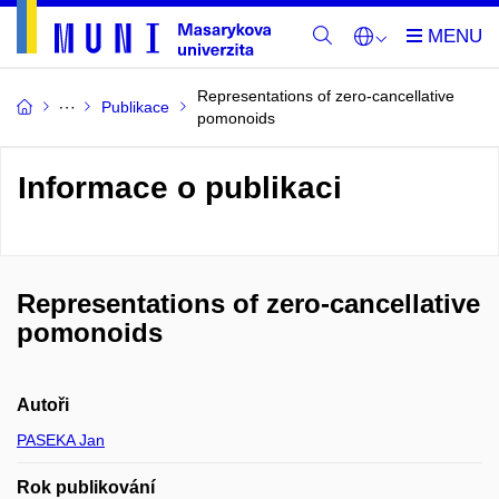
Representations of zero-cancellative
Publikace
pomonoids
Informace o publikaci
Representations of zero-cancellative
pomonoids
Autoři
PASEKA Jan
Rok publikování