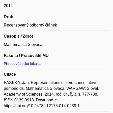
2014
Druh
Recenzovaný odborný článek
Časopis / Zdroj
Mathematica Slovaca
Fakulta / Pracoviště MU
Přírodovědecká fakulta
Citace
PASEKA, Jan. Representations of zero-cancellative
pomonoids. Mathematica Slovaca. WARSAW: Slovak
Academy of Sciences, 2014, roč. 64, č. 3, s. 777-788.
ISSN 0139-9918. Dostupné z:
https://doi.org/10.2478/s12175-014-0239-1.