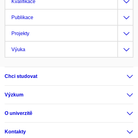
Kvalifikace
Publikace
Projekty
Výuka
Chci studovat
Výzkum
O univerzitě
Kontakty