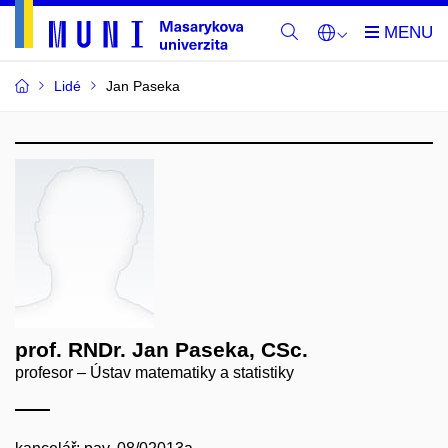
Lidé
Jan Paseka
prof. RNDr. Jan Paseka, CSc.
profesor – Ústav matematiky a statistiky