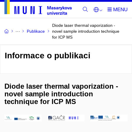
Diode laser thermal vaporization -
Publikace
novel sample introduction technique
for ICP MS
Informace o publikaci
Diode laser thermal vaporization -
novel sample introduction
technique for ICP MS