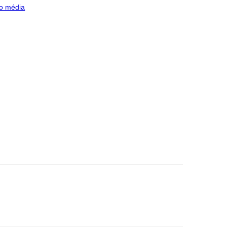
o média