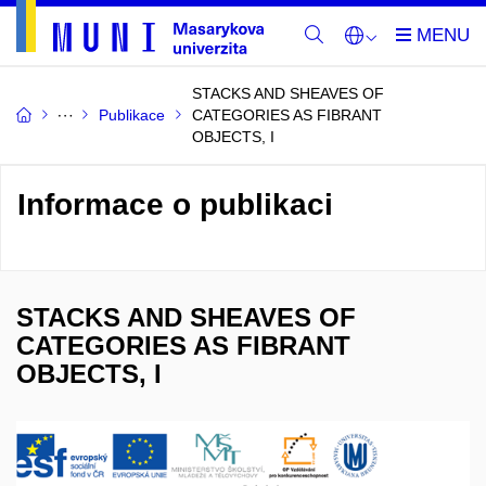
STACKS AND SHEAVES OF
Publikace
CATEGORIES AS FIBRANT
OBJECTS, I
Informace o publikaci
STACKS AND SHEAVES OF
CATEGORIES AS FIBRANT
OBJECTS, I