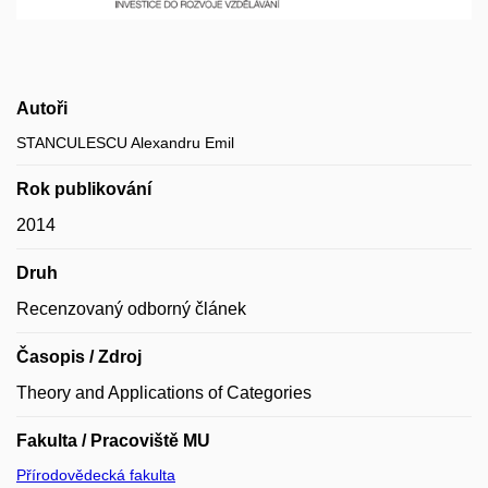
Autoři
STANCULESCU Alexandru Emil
Rok publikování
2014
Druh
Recenzovaný odborný článek
Časopis / Zdroj
Theory and Applications of Categories
Fakulta / Pracoviště MU
Přírodovědecká fakulta