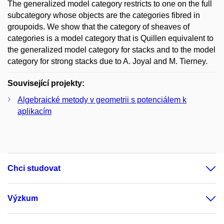
The generalized model category restricts to one on the full
subcategory whose objects are the categories fibred in
groupoids. We show that the category of sheaves of
categories is a model category that is Quillen equivalent to
the generalized model category for stacks and to the model
category for strong stacks due to A. Joyal and M. Tierney.
Související projekty:
Algebraické metody v geometrii s potenciálem k
aplikacím
Chci studovat
Výzkum