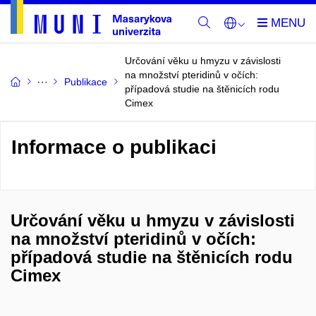
Určování věku u hmyzu v závislosti
na množství pteridinů v očích:
Publikace
případová studie na štěnicích rodu
Cimex
Informace o publikaci
Určování věku u hmyzu v závislosti
na množství pteridinů v očích:
případová studie na štěnicích rodu
Cimex