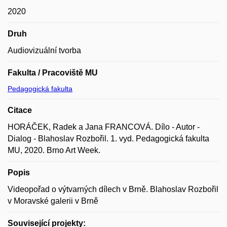
2020
Druh
Audiovizuální tvorba
Fakulta / Pracoviště MU
Pedagogická fakulta
Citace
HORÁČEK, Radek a Jana FRANCOVÁ. Dílo - Autor -
Dialog - Blahoslav Rozbořil. 1. vyd. Pedagogická fakulta
MU, 2020. Brno Art Week.
Popis
Videopořad o výtvarných dílech v Brně. Blahoslav Rozbořil
v Moravské galerii v Brně
Související projekty: