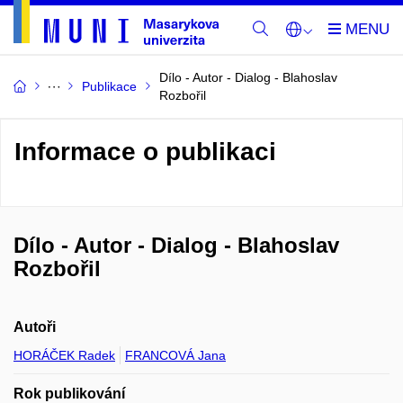
Dílo - Autor - Dialog - Blahoslav
Publikace
Rozbořil
Informace o publikaci
Dílo - Autor - Dialog - Blahoslav
Rozbořil
Autoři
HORÁČEK Radek
FRANCOVÁ Jana
Rok publikování