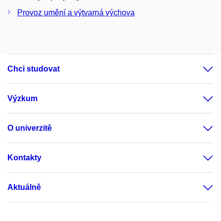
Provoz umění a výtvarná výchova
Chci studovat
Výzkum
O univerzitě
Kontakty
Aktuálně