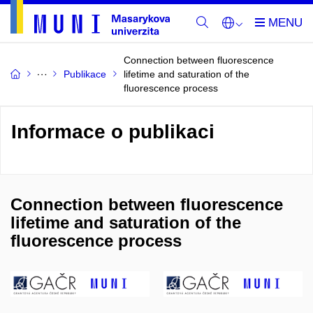
Connection between fluorescence
Publikace
lifetime and saturation of the
fluorescence process
Informace o publikaci
Connection between fluorescence
lifetime and saturation of the
fluorescence process