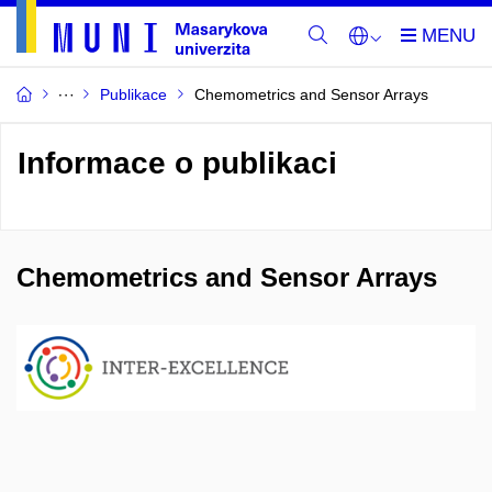
Publikace
Chemometrics and Sensor Arrays
Informace o publikaci
Chemometrics and Sensor Arrays