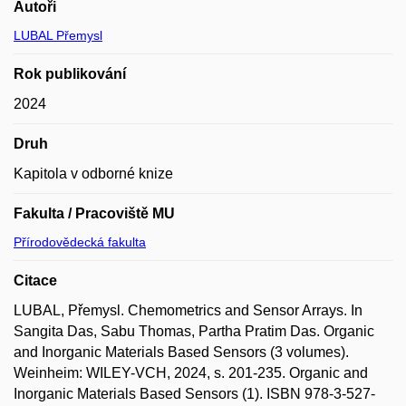
Autoři
LUBAL Přemysl
Rok publikování
2024
Druh
Kapitola v odborné knize
Fakulta / Pracoviště MU
Přírodovědecká fakulta
Citace
LUBAL, Přemysl. Chemometrics and Sensor Arrays. In
Sangita Das, Sabu Thomas, Partha Pratim Das. Organic
and Inorganic Materials Based Sensors (3 volumes).
Weinheim: WILEY-VCH, 2024, s. 201-235. Organic and
Inorganic Materials Based Sensors (1). ISBN 978-3-527-