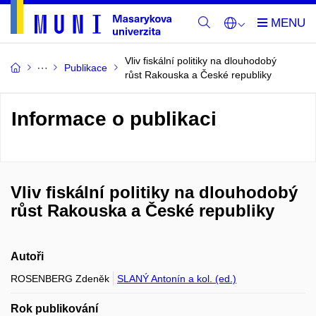
Vliv fiskální politiky na dlouhodobý
Publikace
růst Rakouska a České republiky
Informace o publikaci
Vliv fiskální politiky na dlouhodobý
růst Rakouska a České republiky
Autoři
ROSENBERG Zdeněk
SLANÝ Antonín a kol. (ed.)
Rok publikování