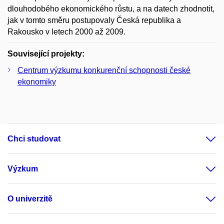
dlouhodobého ekonomického růstu, a na datech zhodnotit,
jak v tomto směru postupovaly Česká republika a
Rakousko v letech 2000 až 2009.
Související projekty:
Centrum výzkumu konkurenční schopnosti české
ekonomiky
Chci studovat
Výzkum
O univerzitě