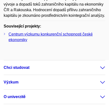
vývoje a dopadů toků zahraničního kapitálu na ekonomiky
ČR a Rakouska. Hodnocení dopadů přílivu zahraničního
kapitálu je zkoumáno prostřednictvím kointegrační analýzy.
Související projekty:
Centrum výzkumu konkurenční schopnosti české
ekonomiky
Chci studovat
Výzkum
O univerzitě