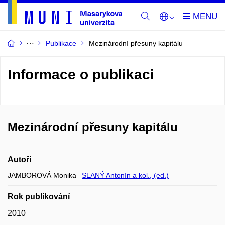
Publikace
Mezinárodní přesuny kapitálu
Informace o publikaci
Mezinárodní přesuny kapitálu
Autoři
JAMBOROVÁ Monika
SLANÝ Antonín a kol., (ed.)
Rok publikování
2010