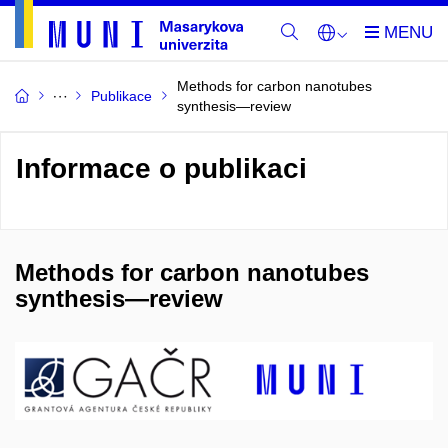
Methods for carbon nanotubes
Publikace
synthesis—review
Informace o publikaci
Methods for carbon nanotubes
synthesis—review