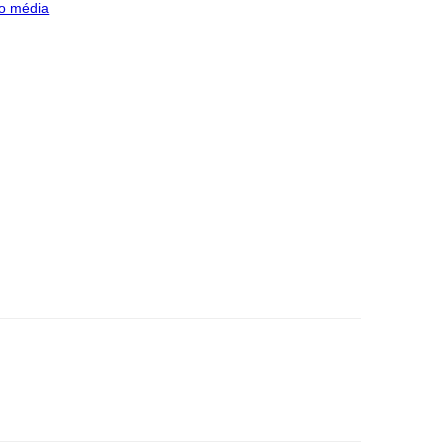
o média