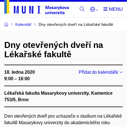
Kalendář
Dny otevřených dveří na Lékařské fakultě
Dny otevřených dveří na
Lékařské fakultě
18. ledna 2020
Přidat do kalendáře
9:00 – 16:00
Lékařská fakulta Masarykovy univerzity, Kamenice
753/5, Brno
Den otevřených dveří pro uchazeče o studium na Lékařské
fakultě Masarykovy univerzity do akademického roku