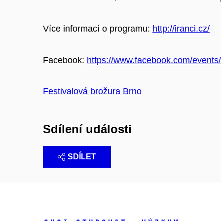
Více informací o programu:
http://iranci.cz/
Facebook:
https://www.facebook.com/event
Festivalová brožura Brno
Sdílení události
SDÍLET