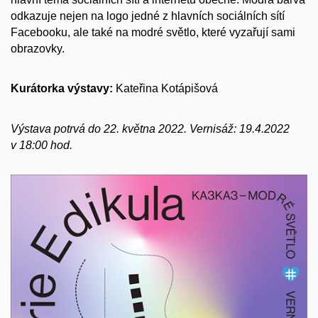
odkazuje nejen na logo jedné z hlavních sociálních sítí
Facebooku, ale také na modré světlo, které vyzařují sami
obrazovky.
Kurátorka výstavy:
Kateřina Kotápišová
Výstava potrvá do 22. května 2022. Vernisáž: 19.4.2022
v 18:00 hod.