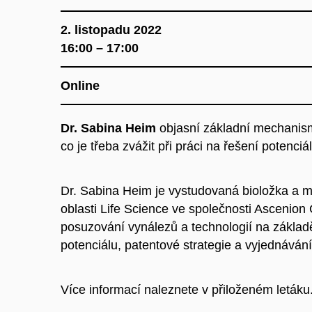
2. listopadu 2022
16:00 – 17:00
Online
Dr. Sabina Heim
objasní základní mechanismy
co je třeba zvážit při práci na řešení potenciá
Dr. Sabina Heim je vystudovaná bioložka a m
oblasti Life Science ve společnosti Ascenion
posuzování vynálezů a technologií na základ
potenciálu, patentové strategie a vyjednávání
Více informací naleznete v přiloženém letáku