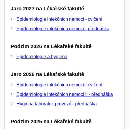
Jaro 2027 na Lékařské fakultě
Epidemiologie infekčních nemocí - cvičení
Epidemiologie infekčních nemocí - přednáška
Podzim 2026 na Lékařské fakultě
Epidemiologie a hygiena
Jaro 2026 na Lékařské fakultě
Epidemiologie infekčních nemocí - cvičení
Epidemiologie infekčních nemocí II - přednáška
Hygiena laborator. provozů - přednáška
Podzim 2025 na Lékařské fakultě