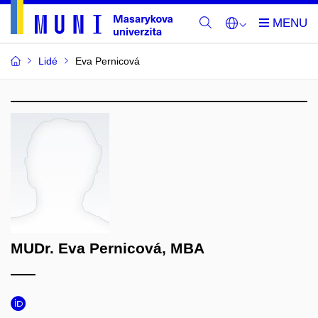
Lidé
Eva Pernicová
MUDr. Eva Pernicová, MBA