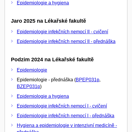
Epidemiologie a hygiena
Jaro 2025 na Lékařské fakultě
Epidemiologie infekčních nemocí II - cvičení
Epidemiologie infekčních nemocí II - přednáška
Podzim 2024 na Lékařské fakultě
Epidemiologie
Epidemiologie - přednáška (
BPEP031p
,
BZEP031p
)
Epidemiologie a hygiena
Epidemiologie infekčních nemocí I - cvičení
Epidemiologie infekčních nemocí I - přednáška
Hygiena a epidemiologie v intenzivní medicíně -