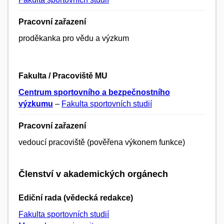
Pracovní zařazení
proděkanka pro vědu a výzkum
Fakulta / Pracoviště MU
Centrum sportovního a bezpečnostního
výzkumu
–
Fakulta sportovních studií
Pracovní zařazení
vedoucí pracoviště (pověřena výkonem funkce)
Členství v akademických orgánech
Ediční rada (vědecká redakce)
Fakulta sportovních studií