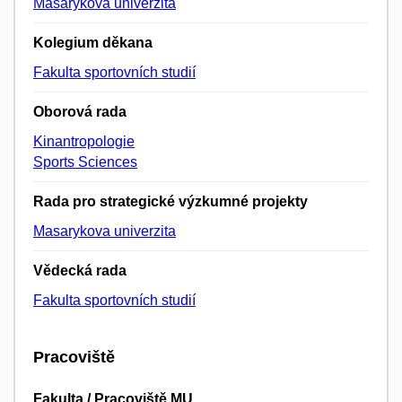
Masarykova univerzita
Kolegium děkana
Fakulta sportovních studií
Oborová rada
Kinantropologie
Sports Sciences
Rada pro strategické výzkumné projekty
Masarykova univerzita
Vědecká rada
Fakulta sportovních studií
Pracoviště
Fakulta / Pracoviště MU