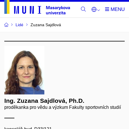
Lidé
Zuzana Sajdlová
Ing. Zuzana Sajdlová, Ph.D.
proděkanka pro vědu a výzkum Fakulty sportovních studií