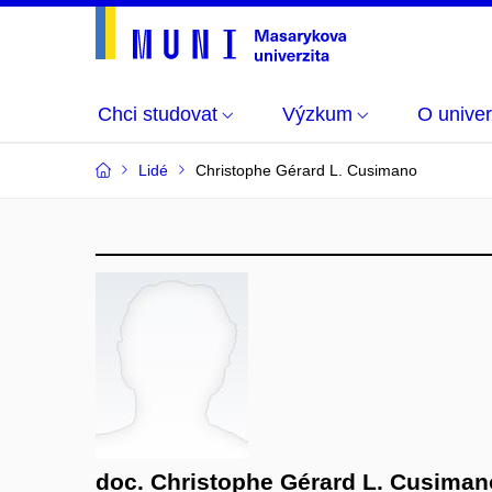
Chci studovat
Výzkum
O univer
Lidé
Christophe Gérard L. Cusimano
doc. Christophe Gérard L. Cusiman