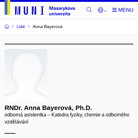
Lidé
Anna Bayerová
RNDr. Anna Bayerová, Ph.D.
odborná asistentka – Katedra fyziky, chemie a odborného
vzdělávání