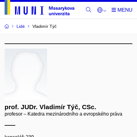
Lidé
Vladimír Týč
prof. JUDr. Vladimír Týč, CSc.
profesor – Katedra mezinárodního a evropského práva