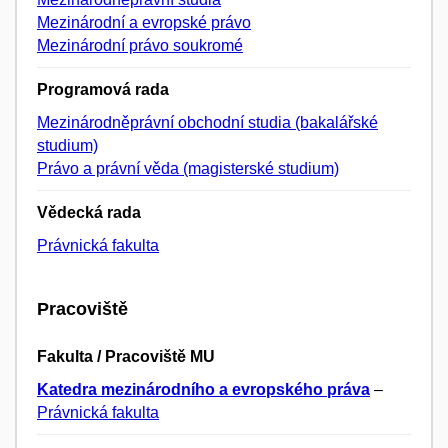
Mezinárodní a evropské právo
Mezinárodní právo soukromé
Programová rada
Mezinárodněprávní obchodní studia (bakalářské
studium)
Právo a právní věda (magisterské studium)
Vědecká rada
Právnická fakulta
Pracoviště
Fakulta / Pracoviště MU
Katedra mezinárodního a evropského práva
–
Právnická fakulta