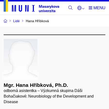
Lidé
Hana Hříbková
Mgr. Hana Hříbková, Ph.D.
odborná asistentka – Výzkumná skupina Dáši
Bohačiakové: Neurobiology of the Development and
Disease