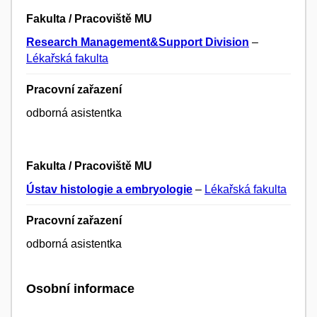
Fakulta / Pracoviště MU
Research Management&Support Division
–
Lékařská fakulta
Pracovní zařazení
odborná asistentka
Fakulta / Pracoviště MU
Ústav histologie a embryologie
–
Lékařská fakulta
Pracovní zařazení
odborná asistentka
Osobní informace