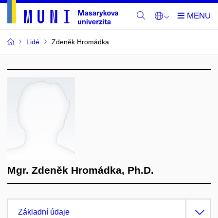
Lidé
Zdeněk Hromádka
Mgr. Zdeněk Hromádka, Ph.D.
Základní údaje