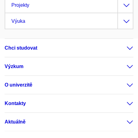
Projekty
Výuka
Chci studovat
Výzkum
O univerzitě
Kontakty
Aktuálně