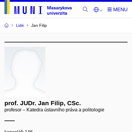
Lidé
Jan Filip
prof. JUDr. Jan Filip, CSc.
profesor – Katedra ústavního práva a politologie