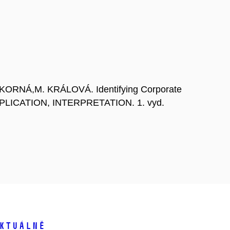
OKORNÁ,M. KRÁLOVÁ. Identifying Corporate
 APPLICATION, INTERPRETATION. 1. vyd.
ktuálně