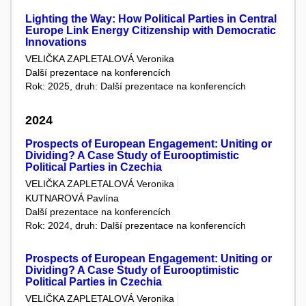
Lighting the Way: How Political Parties in Central
Europe Link Energy Citizenship with Democratic
Innovations
VELIČKA ZAPLETALOVÁ Veronika
Další prezentace na konferencích
Rok: 2025, druh: Další prezentace na konferencích
2024
Prospects of European Engagement: Uniting or
Dividing? A Case Study of Eurooptimistic
Political Parties in Czechia
VELIČKA ZAPLETALOVÁ Veronika
KUTNAROVÁ Pavlína
Další prezentace na konferencích
Rok: 2024, druh: Další prezentace na konferencích
Prospects of European Engagement: Uniting or
Dividing? A Case Study of Eurooptimistic
Political Parties in Czechia
VELIČKA ZAPLETALOVÁ Veronika