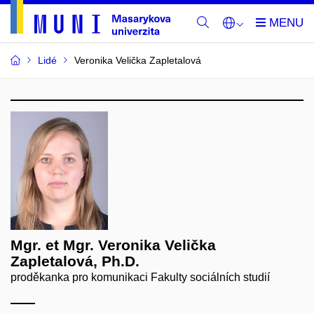
Lidé
Veronika Velička Zapletalová
Mgr. et Mgr. Veronika Velička
Zapletalová, Ph.D.
proděkanka pro komunikaci Fakulty sociálních studií