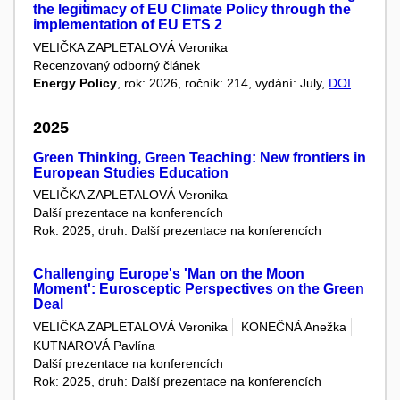
the legitimacy of EU Climate Policy through the
implementation of EU ETS 2
VELIČKA ZAPLETALOVÁ Veronika
Recenzovaný odborný článek
Energy Policy
, rok: 2026, ročník: 214, vydání: July,
DOI
2025
Green Thinking, Green Teaching: New frontiers in
European Studies Education
VELIČKA ZAPLETALOVÁ Veronika
Další prezentace na konferencích
Rok: 2025, druh: Další prezentace na konferencích
Challenging Europe's 'Man on the Moon
Moment': Eurosceptic Perspectives on the Green
Deal
VELIČKA ZAPLETALOVÁ Veronika
KONEČNÁ Anežka
KUTNAROVÁ Pavlína
Další prezentace na konferencích
Rok: 2025, druh: Další prezentace na konferencích