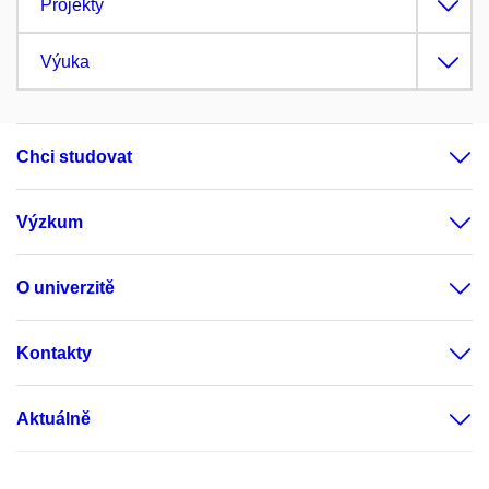
Projekty
Výuka
Chci studovat
Výzkum
O univerzitě
Kontakty
Aktuálně