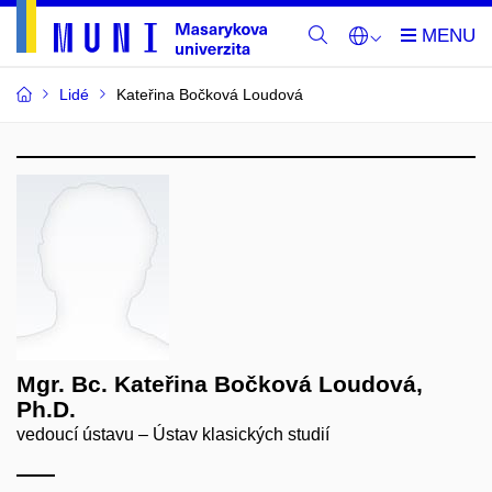
Lidé
Kateřina Bočková Loudová
Mgr. Bc. Kateřina Bočková Loudová,
Ph.D.
vedoucí ústavu – Ústav klasických studií