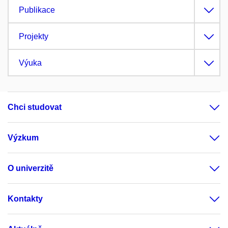
Publikace
Projekty
Výuka
Chci studovat
Výzkum
O univerzitě
Kontakty