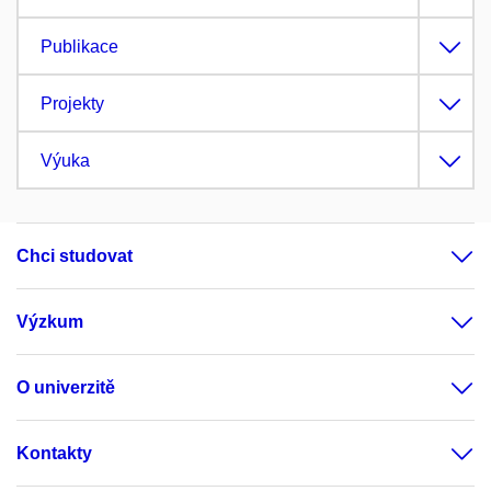
Publikace
Projekty
Výuka
Chci studovat
Výzkum
O univerzitě
Kontakty