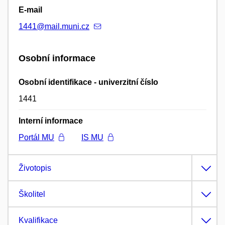
E-mail
1441@mail.muni.cz
Osobní informace
Osobní identifikace - univerzitní číslo
1441
Interní informace
Portál MU
IS MU
Životopis
Školitel
Kvalifikace