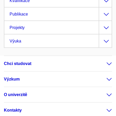
Kvalifikace
Publikace
Projekty
Výuka
Chci studovat
Výzkum
O univerzitě
Kontakty