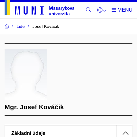
Lidé
Josef Kováčik
Mgr. Josef Kováčik
Základní údaje