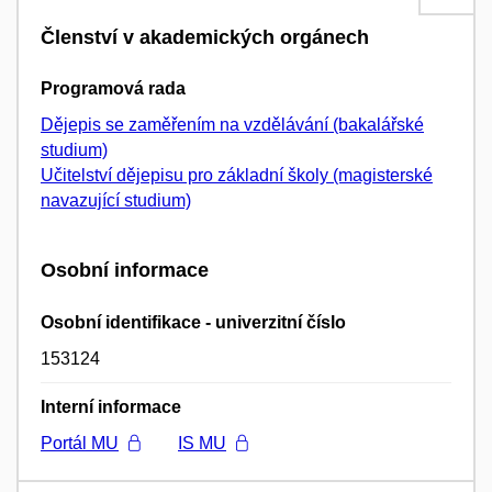
Členství v akademických orgánech
Programová rada
Dějepis se zaměřením na vzdělávání (bakalářské
studium)
Učitelství dějepisu pro základní školy (magisterské
navazující studium)
Osobní informace
Osobní identifikace - univerzitní číslo
153124
Interní informace
Portál MU
IS MU