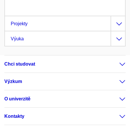
Projekty
Výuka
Chci studovat
Výzkum
O univerzitě
Kontakty