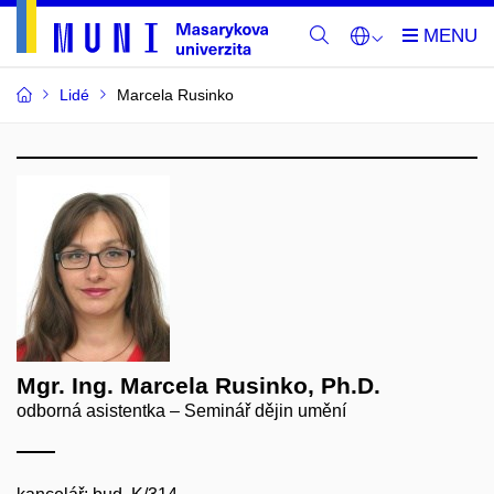
Lidé
Marcela Rusinko
Mgr. Ing. Marcela Rusinko, Ph.D.
odborná asistentka – Seminář dějin umění