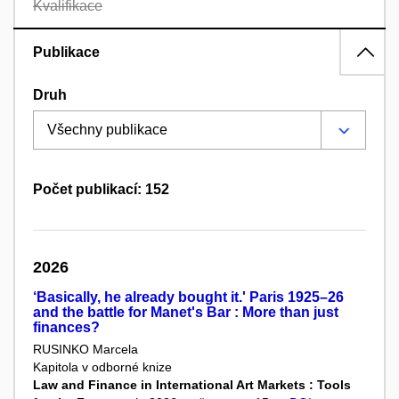
Kvalifikace
Publikace
Druh
Počet publikací: 152
2026
‘Basically, he already bought it.' Paris 1925–26
and the battle for Manet's Bar : More than just
finances?
RUSINKO Marcela
Kapitola v odborné knize
Law and Finance in International Art Markets : Tools