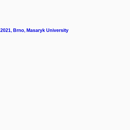
 2021, Brno, Masaryk University