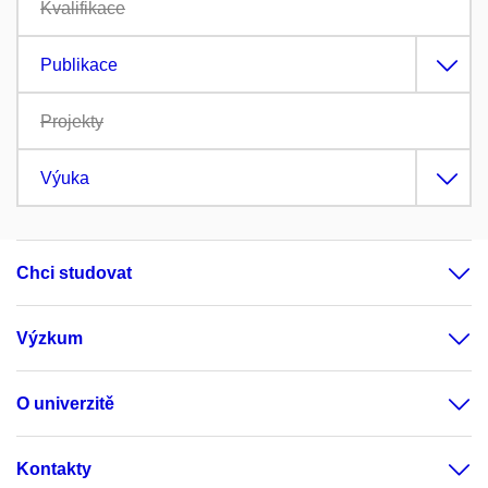
Kvalifikace
Publikace
Projekty
Výuka
Chci studovat
Výzkum
O univerzitě
Kontakty