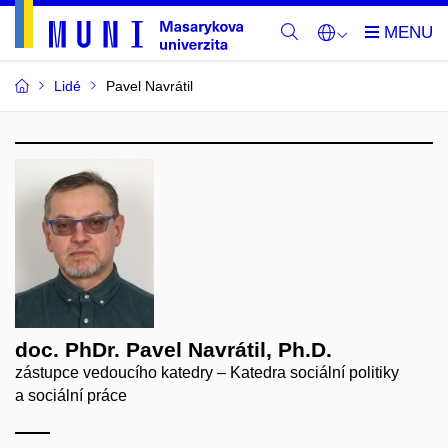
Lidé
Pavel Navrátil
doc. PhDr. Pavel Navrátil, Ph.D.
zástupce vedoucího katedry – Katedra sociální politiky
a sociální práce