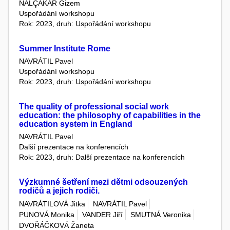
NALÇAKAR Gizem
Uspořádání workshopu
Rok: 2023, druh: Uspořádání workshopu
Summer Institute Rome
NAVRÁTIL Pavel
Uspořádání workshopu
Rok: 2023, druh: Uspořádání workshopu
The quality of professional social work
education: the philosophy of capabilities in the
education system in England
NAVRÁTIL Pavel
Další prezentace na konferencích
Rok: 2023, druh: Další prezentace na konferencích
Výzkumné šetření mezi dětmi odsouzených
rodičů a jejich rodiči.
NAVRÁTILOVÁ Jitka
NAVRÁTIL Pavel
PUNOVÁ Monika
VANDER Jiří
SMUTNÁ Veronika
DVOŘÁČKOVÁ Žaneta