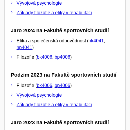
Vývojová psychologie
Základy filozofie a etiky v rehabilitaci
Jaro 2024 na Fakultě sportovních studií
Etika a společenská odpovědnost (
nk4041
,
np4041
)
Filozofie (
bk4006
,
bp4006
)
Podzim 2023 na Fakultě sportovních studií
Filozofie (
bk4006
,
bp4006
)
Vývojová psychologie
Základy filozofie a etiky v rehabilitaci
Jaro 2023 na Fakultě sportovních studií