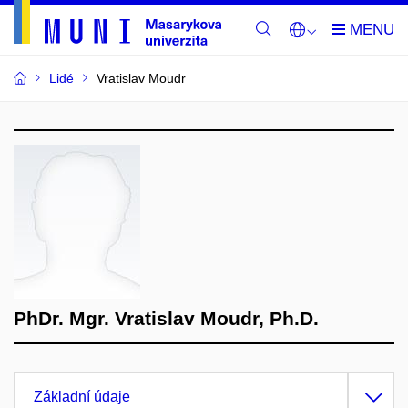
Lidé
Vratislav Moudr
PhDr. Mgr. Vratislav Moudr, Ph.D.
Základní údaje