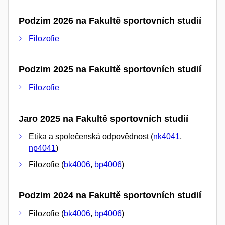
Podzim 2026 na Fakultě sportovních studií
Filozofie
Podzim 2025 na Fakultě sportovních studií
Filozofie
Jaro 2025 na Fakultě sportovních studií
Etika a společenská odpovědnost (
nk4041
,
np4041
)
Filozofie (
bk4006
,
bp4006
)
Podzim 2024 na Fakultě sportovních studií
Filozofie (
bk4006
,
bp4006
)