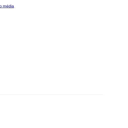
o média