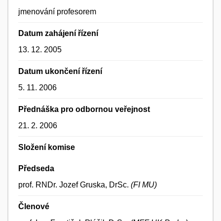
jmenování profesorem
Datum zahájení řízení
13. 12. 2005
Datum ukončení řízení
5. 11. 2006
Přednáška pro odbornou veřejnost
21. 2. 2006
Složení komise
Předseda
prof. RNDr. Jozef Gruska, DrSc.
(FI MU)
Členové