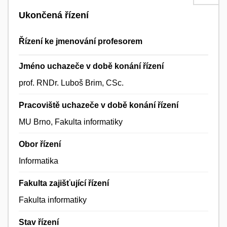
Ukončená řízení
Řízení ke jmenování profesorem
Jméno uchazeče v době konání řízení
prof. RNDr. Luboš Brim, CSc.
Pracoviště uchazeče v době konání řízení
MU Brno, Fakulta informatiky
Obor řízení
Informatika
Fakulta zajišťující řízení
Fakulta informatiky
Stav řízení