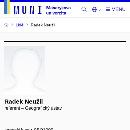
Lidé
Radek Neužil
Radek Neužil
referent – Geografický ústav