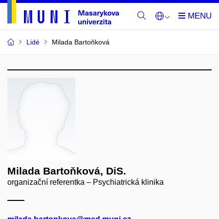
Lidé
Milada Bartoňková
Milada Bartoňková, DiS.
organizační referentka – Psychiatrická klinika