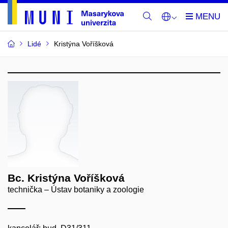
Lidé
Kristýna Voříšková
Bc. Kristýna Voříšková
technička – Ústav botaniky a zoologie