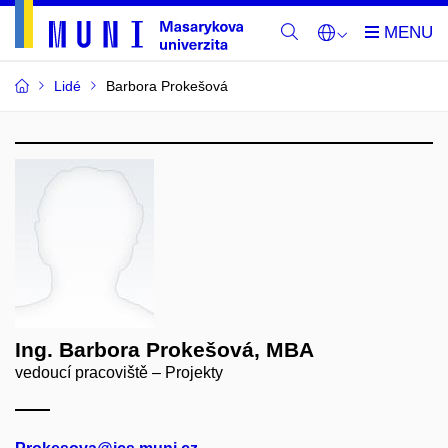
Lidé
Barbora Prokešová
Ing. Barbora Prokešová, MBA
vedoucí pracoviště – Projekty