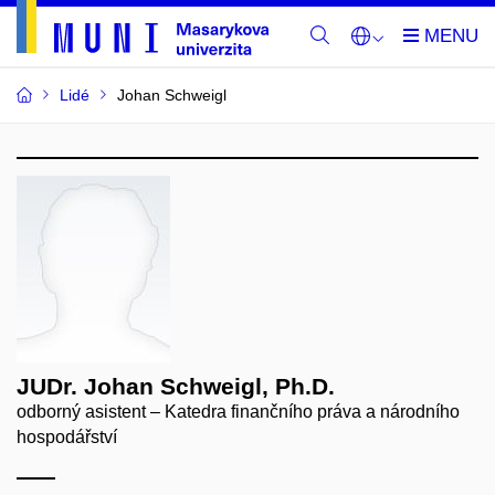
Lidé
Johan Schweigl
JUDr. Johan Schweigl, Ph.D.
odborný asistent – Katedra finančního práva a národního
hospodářství